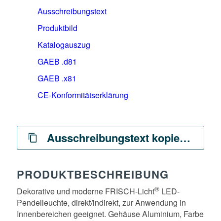
Ausschreibungstext
Produktbild
Katalogauszug
GAEB .d81
GAEB .x81
CE-Konformitätserklärung
Ausschreibungstext kopieren
PRODUKTBESCHREIBUNG
®
Dekorative und moderne FRISCH-Licht
LED-
Pendelleuchte, direkt/indirekt, zur Anwendung in
Innenbereichen geeignet. Gehäuse Aluminium, Farbe