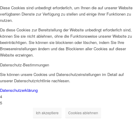
Diese Cookies sind unbedingt erforderlich, um Ihnen die auf unserer Website
verfügbaren Dienste zur Verfügung zu stellen und einige ihrer Funktionen zu
nutzen.
Da diese Cookies zur Bereitstellung der Website unbedingt erforderlich sind,
können Sie sie nicht ablehnen, ohne die Funktionsweise unserer Website zu
beeinträchtigen. Sie können sie blockieren oder löschen, indem Sie Ihre
Browsereinstellungen ändern und das Blockieren aller Cookies auf dieser
Website erzwingen.
Datenschutz-Bestimmungen
Sie können unsere Cookies und Datenschutzeinstellungen im Detail auf
unserer Datenschutzrichtlinie nachlesen.
Datenschutzerklärung
4
5
Ich akzeptiere
Cookies ablehnen