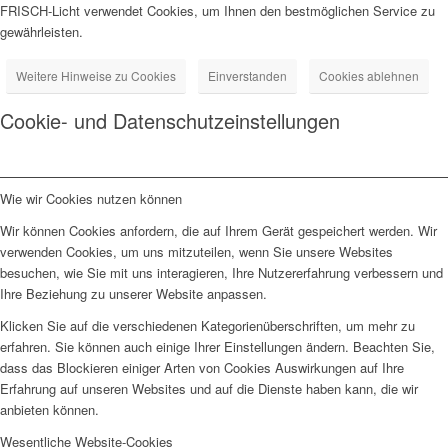
FRISCH-Licht verwendet Cookies, um Ihnen den bestmöglichen Service zu
gewährleisten.
Weitere Hinweise zu Cookies
Einverstanden
Cookies ablehnen
Cookie- und Datenschutzeinstellungen
Wie wir Cookies nutzen können
Wir können Cookies anfordern, die auf Ihrem Gerät gespeichert werden. Wir
verwenden Cookies, um uns mitzuteilen, wenn Sie unsere Websites
besuchen, wie Sie mit uns interagieren, Ihre Nutzererfahrung verbessern und
Ihre Beziehung zu unserer Website anpassen.
Klicken Sie auf die verschiedenen Kategorienüberschriften, um mehr zu
erfahren. Sie können auch einige Ihrer Einstellungen ändern. Beachten Sie,
dass das Blockieren einiger Arten von Cookies Auswirkungen auf Ihre
Erfahrung auf unseren Websites und auf die Dienste haben kann, die wir
anbieten können.
Wesentliche Website-Cookies