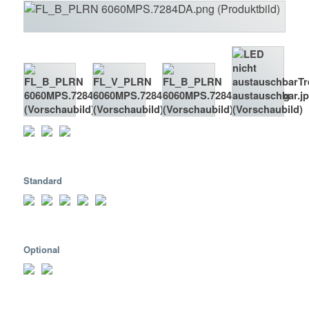
Standard
Optional