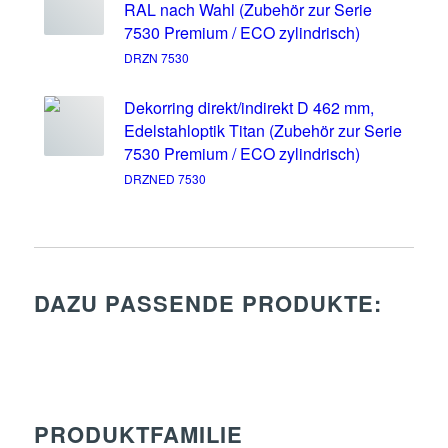
RAL nach Wahl (Zubehör zur Serie
7530 Premium / ECO zylindrisch)
DRZN 7530
Dekorring direkt/indirekt D 462 mm,
Edelstahloptik Titan (Zubehör zur Serie
7530 Premium / ECO zylindrisch)
DRZNED 7530
DAZU PASSENDE PRODUKTE:
PRODUKTFAMILIE