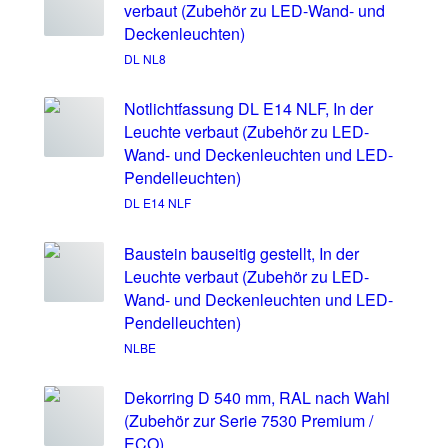
verbaut (Zubehör zu LED-Wand- und
Deckenleuchten)
DL NL8
Notlichtfassung DL E14 NLF, In der
Leuchte verbaut (Zubehör zu LED-
Wand- und Deckenleuchten und LED-
Pendelleuchten)
DL E14 NLF
Baustein bauseitig gestellt, In der
Leuchte verbaut (Zubehör zu LED-
Wand- und Deckenleuchten und LED-
Pendelleuchten)
NLBE
Dekorring D 540 mm, RAL nach Wahl
(Zubehör zur Serie 7530 Premium /
ECO)