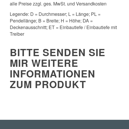
alle Preise zzgl. ges. MwSt. und Versandkosten
Legende: D = Durchmesser; L = Länge; PL =
Pendellänge; B = Breite; H = Höhe; DA =
Deckenausschnitt; ET = Einbautiefe / Einbautiefe mit
Treiber
BITTE SENDEN SIE
MIR WEITERE
INFORMATIONEN
ZUM PRODUKT