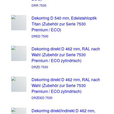
DRR 7530
Dekorring D 540 mm, Edelstahloptik
Titan (Zubehör zur Serie 7530
Premium / ECO)
DRED 7530
Dekorring direkt D 462 mm, RAL nach
Wahl (Zubehör zur Serie 7530
Premium / ECO zylindrisch)
DRZD 7530
Dekorring direkt D 462 mm, RAL nach
Wahl (Zubehör zur Serie 7530
Premium / ECO zylindrisch)
DRZDED 7530
Dekorring direkt/indirekt D 462 mm,