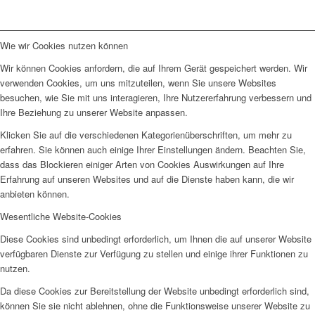
Wie wir Cookies nutzen können
Wir können Cookies anfordern, die auf Ihrem Gerät gespeichert werden. Wir
verwenden Cookies, um uns mitzuteilen, wenn Sie unsere Websites
besuchen, wie Sie mit uns interagieren, Ihre Nutzererfahrung verbessern und
Ihre Beziehung zu unserer Website anpassen.
Klicken Sie auf die verschiedenen Kategorienüberschriften, um mehr zu
erfahren. Sie können auch einige Ihrer Einstellungen ändern. Beachten Sie,
dass das Blockieren einiger Arten von Cookies Auswirkungen auf Ihre
Erfahrung auf unseren Websites und auf die Dienste haben kann, die wir
anbieten können.
Wesentliche Website-Cookies
Diese Cookies sind unbedingt erforderlich, um Ihnen die auf unserer Website
verfügbaren Dienste zur Verfügung zu stellen und einige ihrer Funktionen zu
nutzen.
Da diese Cookies zur Bereitstellung der Website unbedingt erforderlich sind,
können Sie sie nicht ablehnen, ohne die Funktionsweise unserer Website zu