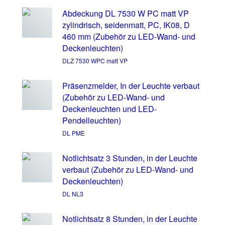
Abdeckung DL 7530 W PC matt VP
zylindrisch, seidenmatt, PC, IK08, D
460 mm (Zubehör zu LED-Wand- und
Deckenleuchten)
DLZ 7530 WPC matt VP
Präsenzmelder, In der Leuchte verbaut
(Zubehör zu LED-Wand- und
Deckenleuchten und LED-
Pendelleuchten)
DL PME
Notlichtsatz 3 Stunden, in der Leuchte
verbaut (Zubehör zu LED-Wand- und
Deckenleuchten)
DL NL3
Notlichtsatz 8 Stunden, in der Leuchte