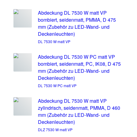
Abdeckung DL 7530 W matt VP
bombiert, seidenmatt, PMMA, D 475
mm (Zubehör zu LED-Wand- und
Deckenleuchten)
DL 7530 W matt VP
Abdeckung DL 7530 W PC matt VP
bombiert, seidenmatt, PC, IK08, D 475
mm (Zubehör zu LED-Wand- und
Deckenleuchten)
DL 7530 W PC matt VP
Abdeckung DL 7530 W matt VP
zylindrisch, seidenmatt, PMMA, D 460
mm (Zubehör zu LED-Wand- und
Deckenleuchten)
DLZ 7530 W matt VP