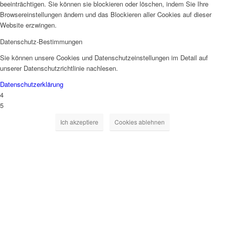
beeinträchtigen. Sie können sie blockieren oder löschen, indem Sie Ihre
Browsereinstellungen ändern und das Blockieren aller Cookies auf dieser
Website erzwingen.
Datenschutz-Bestimmungen
Sie können unsere Cookies und Datenschutzeinstellungen im Detail auf
unserer Datenschutzrichtlinie nachlesen.
Datenschutzerklärung
4
5
Ich akzeptiere
Cookies ablehnen