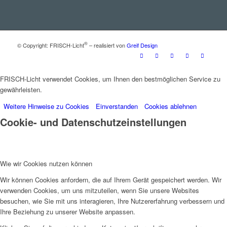
®
© Copyright: FRISCH-Licht
– realisiert von
Greif Design
FRISCH-Licht verwendet Cookies, um Ihnen den bestmöglichen Service zu
gewährleisten.
Weitere Hinweise zu Cookies
Einverstanden
Cookies ablehnen
Cookie- und Datenschutzeinstellungen
Wie wir Cookies nutzen können
Wir können Cookies anfordern, die auf Ihrem Gerät gespeichert werden. Wir
verwenden Cookies, um uns mitzuteilen, wenn Sie unsere Websites
besuchen, wie Sie mit uns interagieren, Ihre Nutzererfahrung verbessern und
Ihre Beziehung zu unserer Website anpassen.