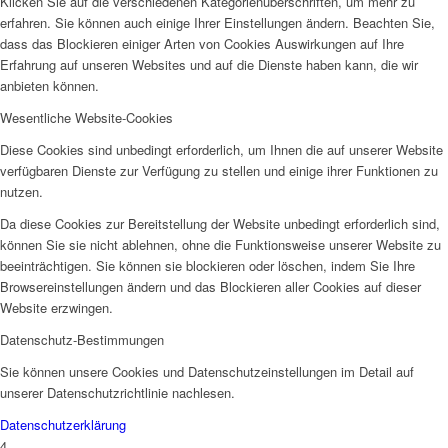
Klicken Sie auf die verschiedenen Kategorienüberschriften, um mehr zu
erfahren. Sie können auch einige Ihrer Einstellungen ändern. Beachten Sie,
dass das Blockieren einiger Arten von Cookies Auswirkungen auf Ihre
Erfahrung auf unseren Websites und auf die Dienste haben kann, die wir
anbieten können.
Wesentliche Website-Cookies
Diese Cookies sind unbedingt erforderlich, um Ihnen die auf unserer Website
verfügbaren Dienste zur Verfügung zu stellen und einige ihrer Funktionen zu
nutzen.
Da diese Cookies zur Bereitstellung der Website unbedingt erforderlich sind,
können Sie sie nicht ablehnen, ohne die Funktionsweise unserer Website zu
beeinträchtigen. Sie können sie blockieren oder löschen, indem Sie Ihre
Browsereinstellungen ändern und das Blockieren aller Cookies auf dieser
Website erzwingen.
Datenschutz-Bestimmungen
Sie können unsere Cookies und Datenschutzeinstellungen im Detail auf
unserer Datenschutzrichtlinie nachlesen.
Datenschutzerklärung
4