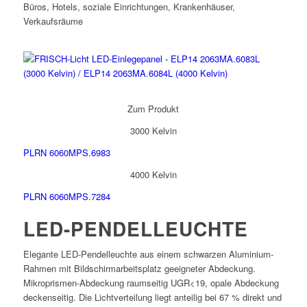
Büros, Hotels, soziale Einrichtungen, Krankenhäuser,
Verkaufsräume
Zum Produkt
3000 Kelvin
PLRN 6060MPS.6983
4000 Kelvin
PLRN 6060MPS.7284
LED-PENDELLEUCHTE
Elegante LED-Pendelleuchte aus einem schwarzen Aluminium-
Rahmen mit Bildschirmarbeitsplatz geeigneter Abdeckung.
Mikroprismen-Abdeckung raumseitig UGR<19, opale Abdeckung
deckenseitig. Die Lichtverteilung liegt anteilig bei 67 % direkt und