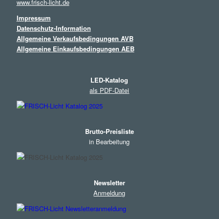
www.frisch-licht.de
Impressum
Datenschutz-Information
Allgemeine Verkaufsbedingungen AVB
Allgemeine Einkaufsbedingungen AEB
LED-Katalog
als PDF-Datei
Brutto-Preisliste
in Bearbeitung
Newsletter
Anmeldung