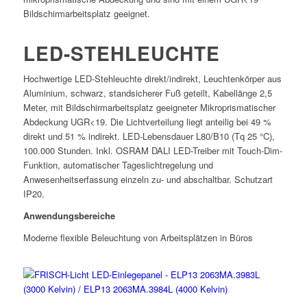
Bildschirmarbeitsplatz geeignet.
LED-STEHLEUCHTE
Hochwertige LED-Stehleuchte direkt/indirekt, Leuchtenkörper aus
Aluminium, schwarz, standsicherer Fuß geteilt, Kabellänge 2,5
Meter, mit Bildschirmarbeitsplatz geeigneter Mikroprismatischer
Abdeckung UGR<19. Die Lichtverteilung liegt anteilig bei 49 %
direkt und 51 % indirekt. LED-Lebensdauer L80/B10 (Tq 25 °C),
100.000 Stunden. Inkl. OSRAM DALI LED-Treiber mit Touch-Dim-
Funktion, automatischer Tageslichtregelung und
Anwesenheitserfassung einzeln zu- und abschaltbar. Schutzart
IP20.
Anwendungsbereiche
Moderne flexible Beleuchtung von Arbeitsplätzen in Büros