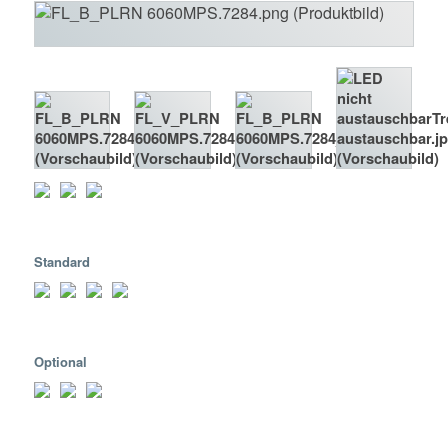
Standard
Optional