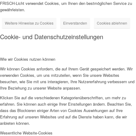
FRISCH-Licht verwendet Cookies, um Ihnen den bestmöglichen Service zu
gewährleisten.
Weitere Hinweise zu Cookies
Einverstanden
Cookies ablehnen
Cookie- und Datenschutzeinstellungen
Wie wir Cookies nutzen können
Wir können Cookies anfordern, die auf Ihrem Gerät gespeichert werden. Wir
verwenden Cookies, um uns mitzuteilen, wenn Sie unsere Websites
besuchen, wie Sie mit uns interagieren, Ihre Nutzererfahrung verbessern und
Ihre Beziehung zu unserer Website anpassen.
Klicken Sie auf die verschiedenen Kategorienüberschriften, um mehr zu
erfahren. Sie können auch einige Ihrer Einstellungen ändern. Beachten Sie,
dass das Blockieren einiger Arten von Cookies Auswirkungen auf Ihre
Erfahrung auf unseren Websites und auf die Dienste haben kann, die wir
anbieten können.
Wesentliche Website-Cookies