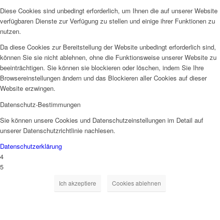
Diese Cookies sind unbedingt erforderlich, um Ihnen die auf unserer Website
verfügbaren Dienste zur Verfügung zu stellen und einige ihrer Funktionen zu
nutzen.
Da diese Cookies zur Bereitstellung der Website unbedingt erforderlich sind,
können Sie sie nicht ablehnen, ohne die Funktionsweise unserer Website zu
beeinträchtigen. Sie können sie blockieren oder löschen, indem Sie Ihre
Browsereinstellungen ändern und das Blockieren aller Cookies auf dieser
Website erzwingen.
Datenschutz-Bestimmungen
Sie können unsere Cookies und Datenschutzeinstellungen im Detail auf
unserer Datenschutzrichtlinie nachlesen.
Datenschutzerklärung
4
5
Ich akzeptiere
Cookies ablehnen