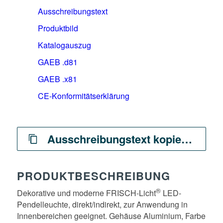
Ausschreibungstext
Produktbild
Katalogauszug
GAEB .d81
GAEB .x81
CE-Konformitätserklärung
Ausschreibungstext kopieren
PRODUKTBESCHREIBUNG
®
Dekorative und moderne FRISCH-Licht
LED-
Pendelleuchte, direkt/indirekt, zur Anwendung in
Innenbereichen geeignet. Gehäuse Aluminium, Farbe