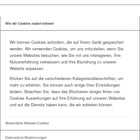
Wie wir Cookies nutzen können
Wir können Cookies anfordern, die auf Ihrem Gerät gespeichert
werden. Wir verwenden Cookies, um uns mitzuteilen, wenn Sie
unsere Websites besuchen, wie Sie mit uns interagieren, Ihre
Nutzererfahrung verbessern und Ihre Beziehung zu unserer
Website anpassen.
Klicken Sie auf die verschiedenen Kategorienüberschriften, um
mehr zu erfahren. Sie können auch einige Ihrer Einstellungen
ändern. Beachten Sie, dass das Blockieren einiger Arten von
Cookies Auswirkungen auf Ihre Erfahrung auf unseren Websites
und auf die Dienste haben kann, die wir anbieten können.
Wesentliche Website-Cookies
Datenschutz-Bestimmungen