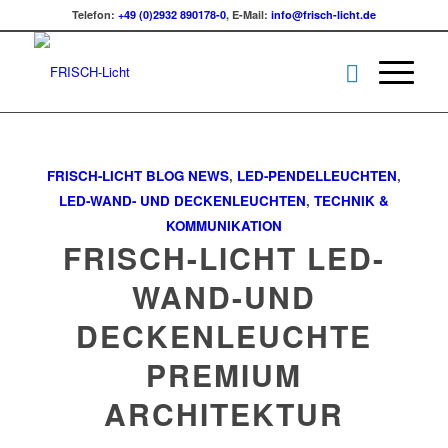
Telefon:
+49 (0)2932 890178-0
, E-Mail:
info@frisch-licht.de
FRISCH-LICHT BLOG NEWS
,
LED-PENDELLEUCHTEN
,
LED-WAND- UND DECKENLEUCHTEN
,
TECHNIK &
KOMMUNIKATION
FRISCH-LICHT LED-
WAND-UND
DECKENLEUCHTE
PREMIUM
ARCHITEKTUR