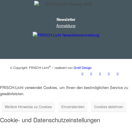
Newsletter
Anmeldung
®
© Copyright: FRISCH-Licht
– realisiert von
Greif Design
FRISCH-Licht verwendet Cookies, um Ihnen den bestmöglichen Service zu
gewährleisten.
Weitere Hinweise zu Cookies
Einverstanden
Cookies ablehnen
Cookie- und Datenschutzeinstellungen