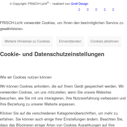
®
© Copyright: FRISCH-Licht
– realisiert von
Greif Design
FRISCH-Licht verwendet Cookies, um Ihnen den bestmöglichen Service zu
gewährleisten.
Weitere Hinweise zu Cookies
Einverstanden
Cookies ablehnen
Cookie- und Datenschutzeinstellungen
Wie wir Cookies nutzen können
Wir können Cookies anfordern, die auf Ihrem Gerät gespeichert werden. Wir
verwenden Cookies, um uns mitzuteilen, wenn Sie unsere Websites
besuchen, wie Sie mit uns interagieren, Ihre Nutzererfahrung verbessern und
Ihre Beziehung zu unserer Website anpassen.
Klicken Sie auf die verschiedenen Kategorienüberschriften, um mehr zu
erfahren. Sie können auch einige Ihrer Einstellungen ändern. Beachten Sie,
dass das Blockieren einiger Arten von Cookies Auswirkungen auf Ihre