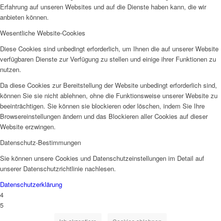
Erfahrung auf unseren Websites und auf die Dienste haben kann, die wir
anbieten können.
Wesentliche Website-Cookies
Diese Cookies sind unbedingt erforderlich, um Ihnen die auf unserer Website
verfügbaren Dienste zur Verfügung zu stellen und einige ihrer Funktionen zu
nutzen.
Da diese Cookies zur Bereitstellung der Website unbedingt erforderlich sind,
können Sie sie nicht ablehnen, ohne die Funktionsweise unserer Website zu
beeinträchtigen. Sie können sie blockieren oder löschen, indem Sie Ihre
Browsereinstellungen ändern und das Blockieren aller Cookies auf dieser
Website erzwingen.
Datenschutz-Bestimmungen
Sie können unsere Cookies und Datenschutzeinstellungen im Detail auf
unserer Datenschutzrichtlinie nachlesen.
Datenschutzerklärung
4
5