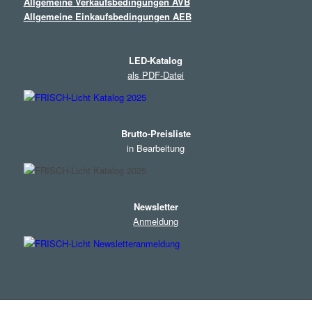
Allgemeine Verkaufsbedingungen AVB
Allgemeine Einkaufsbedingungen AEB
LED-Katalog
als PDF-Datei
Brutto-Preisliste
in Bearbeitung
Newsletter
Anmeldung