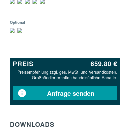
Optional
PREIS
659,80 €
Preisempfehlung zzgl. ges. MwSt. und Versandkosten.
Großhändler erhalten handelsübliche Rabatte.
Anfrage senden
DOWNLOADS