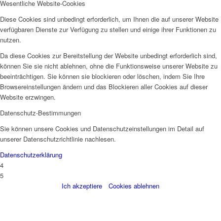
Wesentliche Website-Cookies
Diese Cookies sind unbedingt erforderlich, um Ihnen die auf unserer Website
verfügbaren Dienste zur Verfügung zu stellen und einige ihrer Funktionen zu
nutzen.
Da diese Cookies zur Bereitstellung der Website unbedingt erforderlich sind,
können Sie sie nicht ablehnen, ohne die Funktionsweise unserer Website zu
beeinträchtigen. Sie können sie blockieren oder löschen, indem Sie Ihre
Browsereinstellungen ändern und das Blockieren aller Cookies auf dieser
Website erzwingen.
Datenschutz-Bestimmungen
Sie können unsere Cookies und Datenschutzeinstellungen im Detail auf
unserer Datenschutzrichtlinie nachlesen.
Datenschutzerklärung
4
5
Ich akzeptiere
Cookies ablehnen