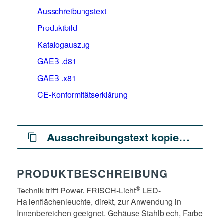
Ausschreibungstext
Produktbild
Katalogauszug
GAEB .d81
GAEB .x81
CE-Konformitätserklärung
Ausschreibungstext kopieren
PRODUKTBESCHREIBUNG
®
Technik trifft Power. FRISCH-Licht
LED-
Hallenflächenleuchte, direkt, zur Anwendung in
Innenbereichen geeignet. Gehäuse Stahlblech, Farbe