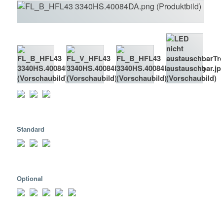
Standard
Optional