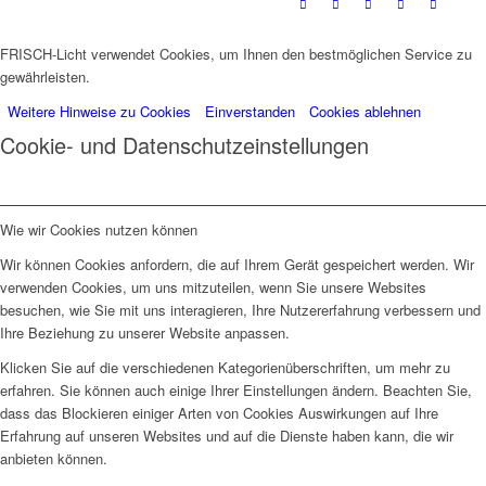
FRISCH-Licht verwendet Cookies, um Ihnen den bestmöglichen Service zu
gewährleisten.
Weitere Hinweise zu Cookies
Einverstanden
Cookies ablehnen
Cookie- und Datenschutzeinstellungen
Wie wir Cookies nutzen können
Wir können Cookies anfordern, die auf Ihrem Gerät gespeichert werden. Wir
verwenden Cookies, um uns mitzuteilen, wenn Sie unsere Websites
besuchen, wie Sie mit uns interagieren, Ihre Nutzererfahrung verbessern und
Ihre Beziehung zu unserer Website anpassen.
Klicken Sie auf die verschiedenen Kategorienüberschriften, um mehr zu
erfahren. Sie können auch einige Ihrer Einstellungen ändern. Beachten Sie,
dass das Blockieren einiger Arten von Cookies Auswirkungen auf Ihre
Erfahrung auf unseren Websites und auf die Dienste haben kann, die wir
anbieten können.