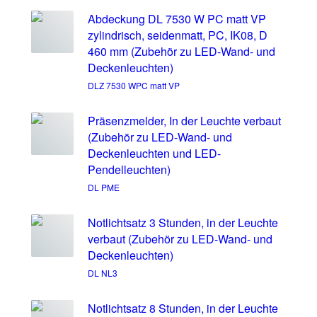
Abdeckung DL 7530 W PC matt VP
zylindrisch, seidenmatt, PC, IK08, D
460 mm (Zubehör zu LED-Wand- und
Deckenleuchten)
DLZ 7530 WPC matt VP
Präsenzmelder, In der Leuchte verbaut
(Zubehör zu LED-Wand- und
Deckenleuchten und LED-
Pendelleuchten)
DL PME
Notlichtsatz 3 Stunden, in der Leuchte
verbaut (Zubehör zu LED-Wand- und
Deckenleuchten)
DL NL3
Notlichtsatz 8 Stunden, in der Leuchte