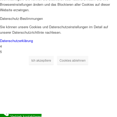
Browsereinstellungen ändern und das Blockieren aller Cookies auf dieser
Website erzwingen.
Datenschutz-Bestimmungen
Sie können unsere Cookies und Datenschutzeinstellungen im Detail auf
unserer Datenschutzrichtlinie nachlesen.
Datenschutzerklärung
4
5
Ich akzeptiere
Cookies ablehnen
Vertrieb kontaktieren