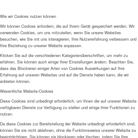
Wie wir Cookies nutzen können
Wir können Cookies anfordern, die auf Ihrem Gerät gespeichert werden. Wir
verwenden Cookies, um uns mitzuteilen, wenn Sie unsere Websites
besuchen, wie Sie mit uns interagieren, Ihre Nutzererfahrung verbessern und
Ihre Beziehung zu unserer Website anpassen.
Klicken Sie auf die verschiedenen Kategorienüberschriften, um mehr zu
erfahren. Sie können auch einige Ihrer Einstellungen ändern. Beachten Sie,
dass das Blockieren einiger Arten von Cookies Auswirkungen auf Ihre
Erfahrung auf unseren Websites und auf die Dienste haben kann, die wir
anbieten können.
Wesentliche Website-Cookies
Diese Cookies sind unbedingt erforderlich, um Ihnen die auf unserer Website
verfügbaren Dienste zur Verfügung zu stellen und einige ihrer Funktionen zu
nutzen.
Da diese Cookies zur Bereitstellung der Website unbedingt erforderlich sind,
können Sie sie nicht ablehnen, ohne die Funktionsweise unserer Website zu
beeinträchtigen. Sie können sie blockieren oder löschen, indem Sie Ihre