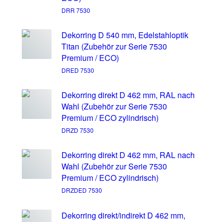
DRR 7530
Dekorring D 540 mm, Edelstahloptik
Titan (Zubehör zur Serie 7530
Premium / ECO)
DRED 7530
Dekorring direkt D 462 mm, RAL nach
Wahl (Zubehör zur Serie 7530
Premium / ECO zylindrisch)
DRZD 7530
Dekorring direkt D 462 mm, RAL nach
Wahl (Zubehör zur Serie 7530
Premium / ECO zylindrisch)
DRZDED 7530
Dekorring direkt/indirekt D 462 mm,