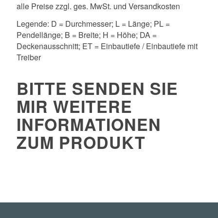
alle Preise zzgl. ges. MwSt. und Versandkosten
Legende: D = Durchmesser; L = Länge; PL =
Pendellänge; B = Breite; H = Höhe; DA =
Deckenausschnitt; ET = Einbautiefe / Einbautiefe mit
Treiber
BITTE SENDEN SIE
MIR WEITERE
INFORMATIONEN
ZUM PRODUKT