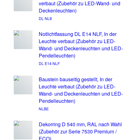
verbaut (Zubehör zu LED-Wand- und
Deckenleuchten)
DL NL8
Notlichtfassung DL E14 NLF, In der
Leuchte verbaut (Zubehör zu LED-
Wand- und Deckenleuchten und LED-
Pendelleuchten)
DL E14 NLF
Baustein bauseitig gestellt, In der
Leuchte verbaut (Zubehör zu LED-
Wand- und Deckenleuchten und LED-
Pendelleuchten)
NLBE
Dekorring D 540 mm, RAL nach Wahl
(Zubehör zur Serie 7530 Premium /
ECO)