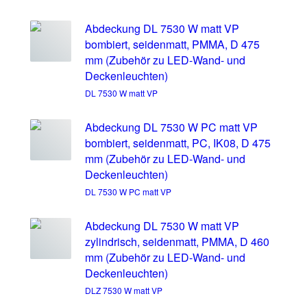
Abdeckung DL 7530 W matt VP
bombiert, seidenmatt, PMMA, D 475
mm (Zubehör zu LED-Wand- und
Deckenleuchten)
DL 7530 W matt VP
Abdeckung DL 7530 W PC matt VP
bombiert, seidenmatt, PC, IK08, D 475
mm (Zubehör zu LED-Wand- und
Deckenleuchten)
DL 7530 W PC matt VP
Abdeckung DL 7530 W matt VP
zylindrisch, seidenmatt, PMMA, D 460
mm (Zubehör zu LED-Wand- und
Deckenleuchten)
DLZ 7530 W matt VP