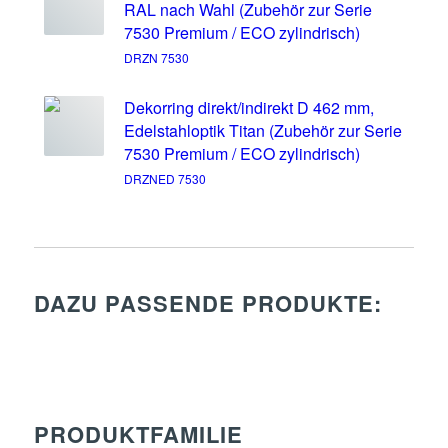
RAL nach Wahl (Zubehör zur Serie
7530 Premium / ECO zylindrisch)
DRZN 7530
Dekorring direkt/indirekt D 462 mm,
Edelstahloptik Titan (Zubehör zur Serie
7530 Premium / ECO zylindrisch)
DRZNED 7530
DAZU PASSENDE PRODUKTE:
PRODUKTFAMILIE