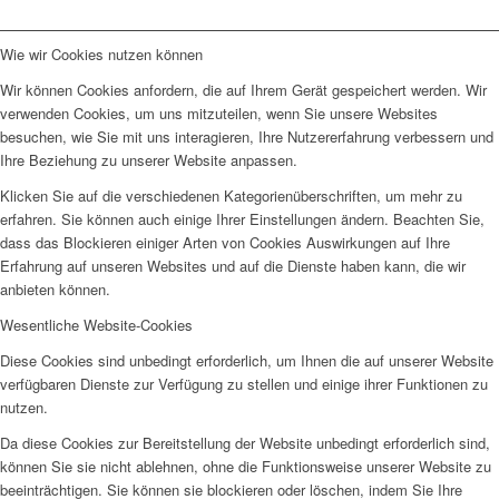
Wie wir Cookies nutzen können
Wir können Cookies anfordern, die auf Ihrem Gerät gespeichert werden. Wir
verwenden Cookies, um uns mitzuteilen, wenn Sie unsere Websites
besuchen, wie Sie mit uns interagieren, Ihre Nutzererfahrung verbessern und
Ihre Beziehung zu unserer Website anpassen.
Klicken Sie auf die verschiedenen Kategorienüberschriften, um mehr zu
erfahren. Sie können auch einige Ihrer Einstellungen ändern. Beachten Sie,
dass das Blockieren einiger Arten von Cookies Auswirkungen auf Ihre
Erfahrung auf unseren Websites und auf die Dienste haben kann, die wir
anbieten können.
Wesentliche Website-Cookies
Diese Cookies sind unbedingt erforderlich, um Ihnen die auf unserer Website
verfügbaren Dienste zur Verfügung zu stellen und einige ihrer Funktionen zu
nutzen.
Da diese Cookies zur Bereitstellung der Website unbedingt erforderlich sind,
können Sie sie nicht ablehnen, ohne die Funktionsweise unserer Website zu
beeinträchtigen. Sie können sie blockieren oder löschen, indem Sie Ihre