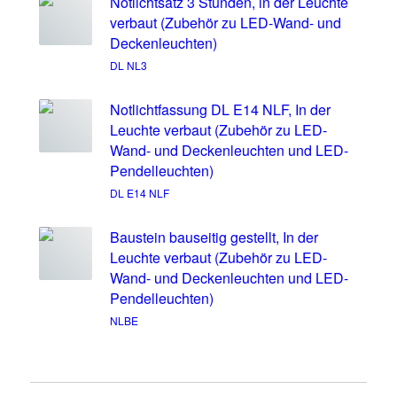
Notlichtsatz 3 Stunden, in der Leuchte
verbaut (Zubehör zu LED-Wand- und
Deckenleuchten)
DL NL3
Notlichtfassung DL E14 NLF, In der
Leuchte verbaut (Zubehör zu LED-
Wand- und Deckenleuchten und LED-
Pendelleuchten)
DL E14 NLF
Baustein bauseitig gestellt, In der
Leuchte verbaut (Zubehör zu LED-
Wand- und Deckenleuchten und LED-
Pendelleuchten)
NLBE