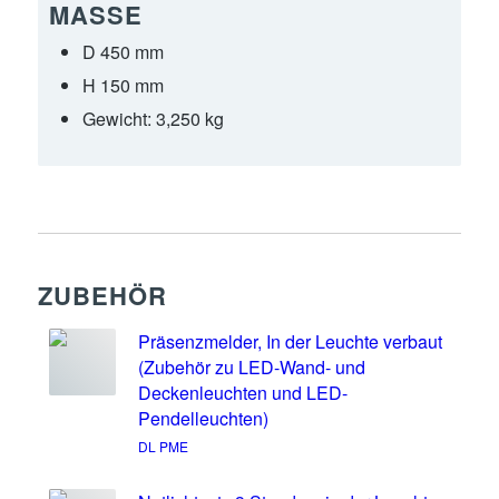
MASSE
D 450 mm
H 150 mm
Gewicht:
3,250 kg
ZUBEHÖR
Präsenzmelder, In der Leuchte verbaut
(Zubehör zu LED-Wand- und
Deckenleuchten und LED-
Pendelleuchten)
DL PME