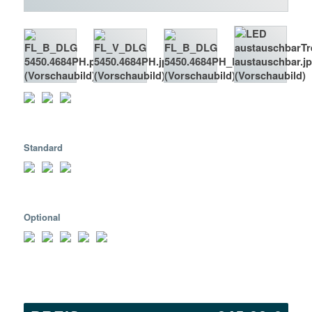
Standard
Optional