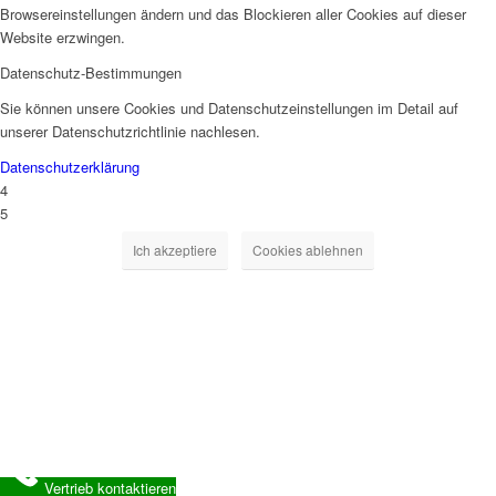
Browsereinstellungen ändern und das Blockieren aller Cookies auf dieser
Website erzwingen.
Datenschutz-Bestimmungen
Sie können unsere Cookies und Datenschutzeinstellungen im Detail auf
unserer Datenschutzrichtlinie nachlesen.
Datenschutzerklärung
4
5
Ich akzeptiere
Cookies ablehnen
Vertrieb kontaktieren