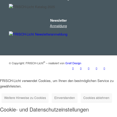
Newsletter
Anmeldung
®
© Copyright: FRISCH-Licht
– realisiert von
Greif Design
FRISCH-Licht verwendet Cookies, um Ihnen den bestmöglichen Service zu
gewährleisten.
Weitere Hinweise zu Cookies
Einverstanden
Cookies ablehnen
Cookie- und Datenschutzeinstellungen