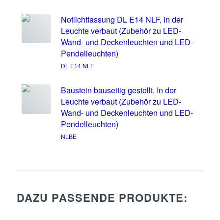
Notlichtfassung DL E14 NLF, In der
Leuchte verbaut (Zubehör zu LED-
Wand- und Deckenleuchten und LED-
Pendelleuchten)
DL E14 NLF
Baustein bauseitig gestellt, In der
Leuchte verbaut (Zubehör zu LED-
Wand- und Deckenleuchten und LED-
Pendelleuchten)
NLBE
DAZU PASSENDE PRODUKTE: