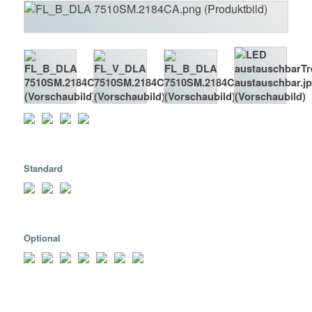
Standard
Optional