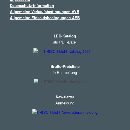
Datenschutz-Information
Allgemeine Verkaufsbedingungen AVB
Allgemeine Einkaufsbedingungen AEB
LED-Katalog
als PDF-Datei
Brutto-Preisliste
in Bearbeitung
Newsletter
Anmeldung